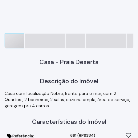
Casa - Praia Deserta
Descrição do Imóvel
Casa com localização Nobre, frente para o mar, com 2
Quartos , 2 banheiros, 2 salas, cozinha ampla, área de serviço,
garagem pra 4 carros...
Características do Imóvel
691
(RP9384)
Referência: