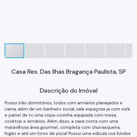
Casa Res. Das Ilhas Bragança Paulista, SP
Descrição do Imóvel
Possui três dormitórios, todos com armários planejados e
cama, além de um banheiro social, sala espaçosa ja com sofá
e painel de tv, uma copa-cozinha equipada com mesa,
cooktop e armários. Além disso, a casa conta com uma
maravilhosa área gourmet, completa com churrasqueira,
fogão e até um forno de pizza! Possui uma edícula nos fundos