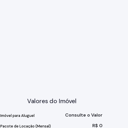
Valores do Imóvel
Consulte o Valor
Imóvel para Aluguel
R$
0
Pacote de Locação (Mensal)