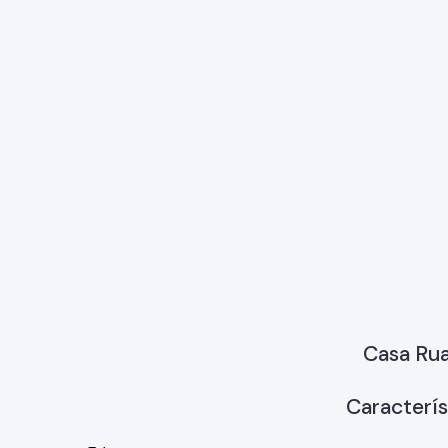
Casa Ru
Caracterís