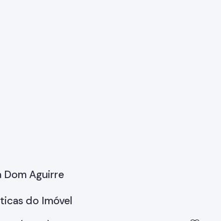
a Dom Aguirre
ticas do Imóvel