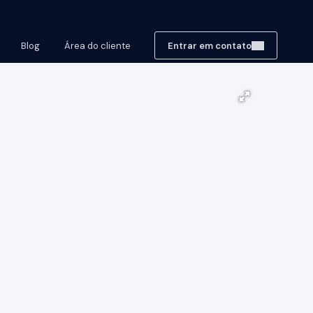
Blog
Área do cliente
Entrar em contato