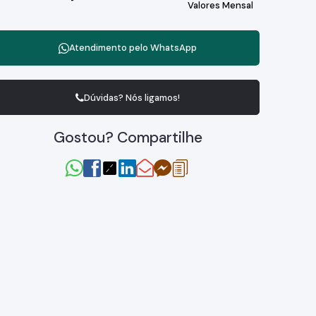
Valores Mensal
Atendimento pelo
WhatsApp
Dúvidas? Nós ligamos!
Gostou? Compartilhe