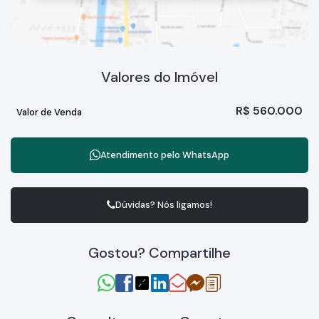
Valores do Imóvel
R$
560.000
Valor de Venda
Atendimento pelo
WhatsApp
Dúvidas? Nós ligamos!
Gostou? Compartilhe