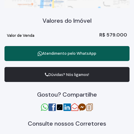
Valores do Imóvel
R$
579.000
Valor de Venda
Atendimento pelo
WhatsApp
Dúvidas? Nós ligamos!
Gostou? Compartilhe
Consulte nossos Corretores