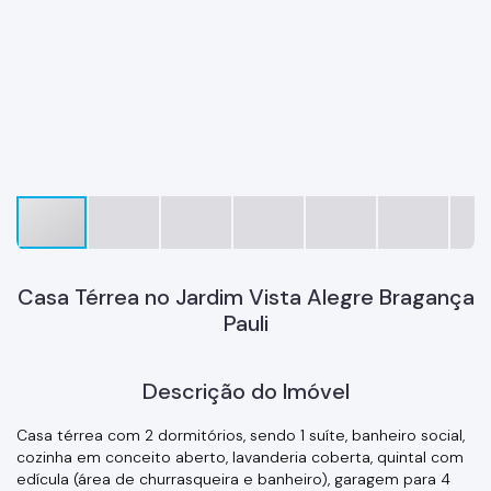
Casa Térrea no Jardim Vista Alegre Bragança
Pauli
Descrição do Imóvel
Casa térrea com 2 dormitórios, sendo 1 suíte, banheiro social,
cozinha em conceito aberto, lavanderia coberta, quintal com
edícula (área de churrasqueira e banheiro), garagem para 4