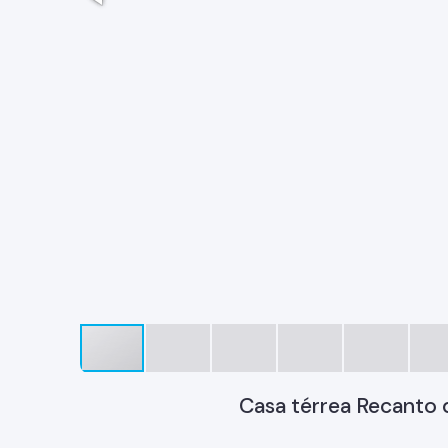
Casa térrea Recanto 