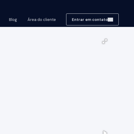
Blog
Área do cliente
Entrar em contato