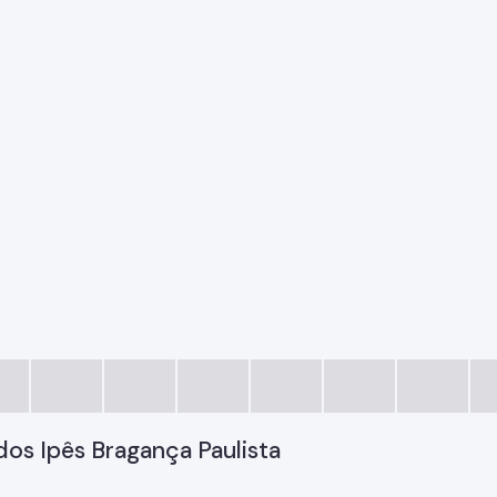
dos Ipês Bragança Paulista