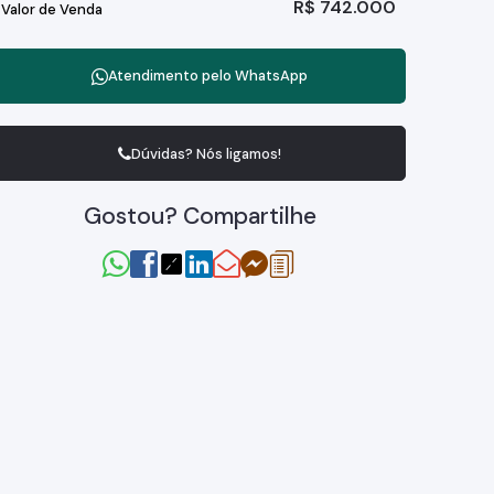
R$
742.000
Valor de Venda
Atendimento pelo
WhatsApp
Dúvidas? Nós ligamos!
Gostou? Compartilhe