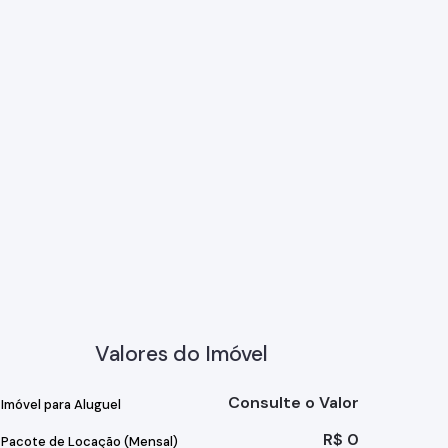
Valores do Imóvel
Consulte o Valor
Imóvel para Aluguel
R$
0
Pacote de Locação (Mensal)