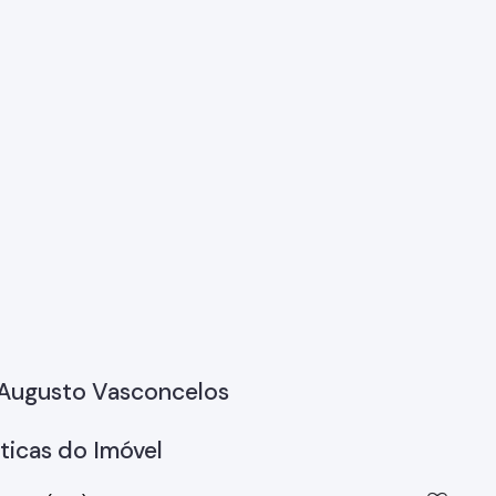
 Augusto Vasconcelos
ticas do Imóvel