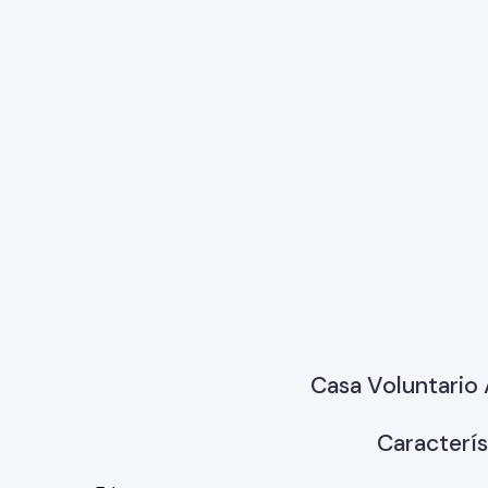
Casa Voluntario
Caracterís