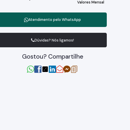
Valores Mensal
Atendimento pelo
WhatsApp
Dúvidas? Nós ligamos!
Gostou? Compartilhe