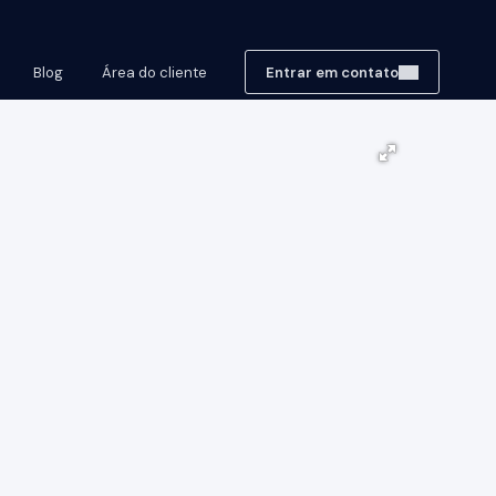
Blog
Área do cliente
Entrar em contato