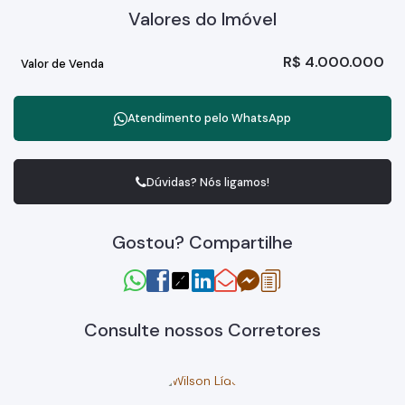
Valores do Imóvel
R$
4.000.000
Valor de Venda
Atendimento pelo
WhatsApp
Dúvidas? Nós ligamos!
Gostou? Compartilhe
Consulte nossos Corretores