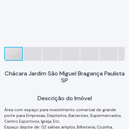
Chácara Jardim São Miguel Bragança Paulista
SP
Descrição do Imóvel
Área com espaço para investimento comercial de grande
porte para Empresas, Depósitos, Barracões, Supermercados,
Centro Esportivos, Igreja, Etc.
Espaço dispõe de: 02 salões amplos, Bilheteria, Cozinha,