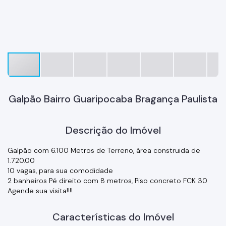
Galpão Bairro Guaripocaba Bragança Paulista
Descrição do Imóvel
Galpão com 6.100 Metros de Terreno, área construida de
1.720.00
10 vagas, para sua comodidade
2 banheiros Pé direito com 8 metros, Piso concreto FCK 30
Agende sua visita!!!!
Características do Imóvel