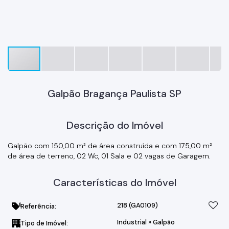
Galpão Bragança Paulista SP
Descrição do Imóvel
Galpão com 150,00 m² de área construída e com 175,00 m²
de área de terreno, 02 Wc, 01 Sala e 02 vagas de Garagem.
Características do Imóvel
218
(GA0109)
Referência:
Industrial
»
Galpão
Tipo de Imóvel: