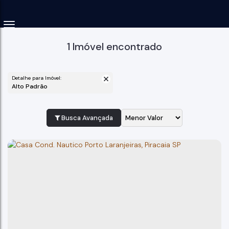
1 Imóvel encontrado
Detalhe para Imóvel:
Alto Padrão
Busca Avançada