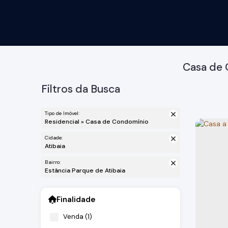
Casa de 
Filtros da Busca
Tipo de Imóvel:
Residencial » Casa de Condomínio
Cidade:
Atibaia
Bairro:
Estância Parque de Atibaia
Finalidade
Venda (1)