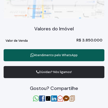
Valores do Imóvel
R$
3.850.000
Valor de Venda
Atendimento pelo
WhatsApp
Dúvidas? Nós ligamos!
Gostou? Compartilhe