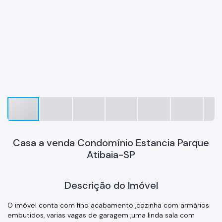
Casa a venda Condomínio Estancia Parque
Atibaia-SP
Descrição do Imóvel
O imóvel conta com fino acabamento ,cozinha com armários
embutidos, varias vagas de garagem ,uma linda sala com