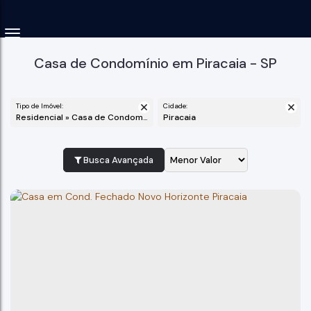
Casa de Condomínio em Piracaia - SP
Tipo de Imóvel:
Cidade:
Residencial » Casa de Condomínio
Piracaia
Busca Avançada