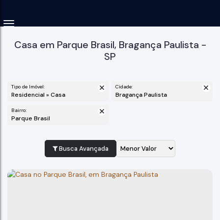
Casa em Parque Brasil, Bragança Paulista -
SP
Tipo de Imóvel:
Cidade:
Residencial » Casa
Bragança Paulista
Bairro:
Parque Brasil
Busca Avançada