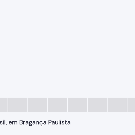
il, em Bragança Paulista