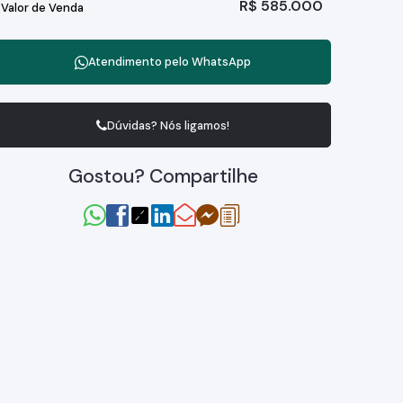
R$
585.000
Valor de Venda
Atendimento pelo
WhatsApp
Dúvidas? Nós ligamos!
Gostou? Compartilhe