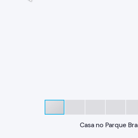
Casa no Parque Bras