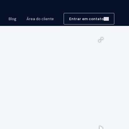
Blog
Área do cliente
Entrar em contato