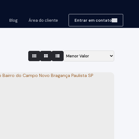
Blog
Área do cliente
Entrar em contato