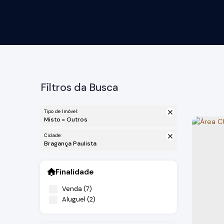
Filtros da Busca
Tipo de Imóvel:
Misto » Outros
Cidade:
Bragança Paulista
Finalidade
Venda (7)
Aluguel (2)