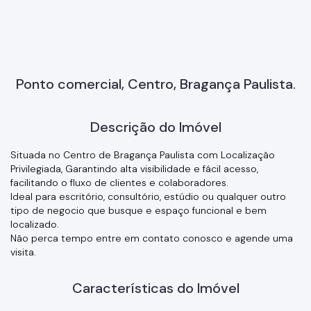
Ponto comercial, Centro, Bragança Paulista.
Descrição do Imóvel
Situada no Centro de Bragança Paulista com Localização
Privilegiada, Garantindo alta visibilidade e fácil acesso,
facilitando o fluxo de clientes e colaboradores.
Ideal para escritório, consultório, estúdio ou qualquer outro
tipo de negocio que busque e espaço funcional e bem
localizado.
Não perca tempo entre em contato conosco e agende uma
visita.
Características do Imóvel