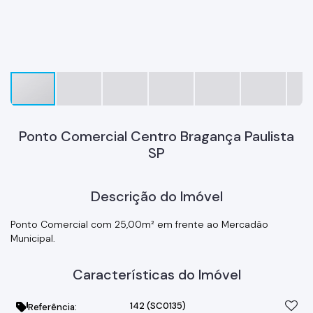
Ponto Comercial Centro Bragança Paulista
SP
Descrição do Imóvel
Ponto Comercial com 25,00m² em frente ao Mercadão
Municipal.
Características do Imóvel
142
(SC0135)
Referência: