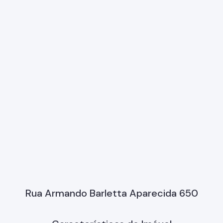
Rua Armando Barletta Aparecida 650