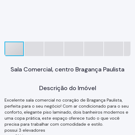
Sala Comercial, centro Bragança Paulista
Descrição do Imóvel
Excelente sala comercial no coração de Bragança Paulista,
perfeita para o seu negócio! Com ar condicionado para o seu
conforto, elegante piso laminado, dois banheiros modernos e
uma copa prática, este espaço oferece tudo o que você
precisa para trabalhar com comodidade e estilo.
possui 3 elevadores