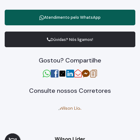
Atendimento pelo
WhatsApp
Dúvidas? Nós ligamos!
Gostou? Compartilhe
Consulte nossos Corretores
Wilson Líder