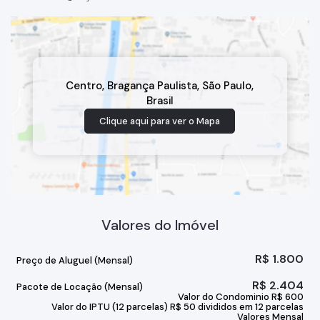
Centro
,
Bragança Paulista
,
São Paulo
,
Brasil
Clique aqui para ver o
Mapa
Valores do Imóvel
R$
1.800
Preço de Aluguel (Mensal)
R$
2.404
Pacote de Locação (Mensal)
Valor do Condominio
R$
600
Valor do IPTU (12 parcelas)
R$
50 divididos em 12 parcelas
Valores Mensal