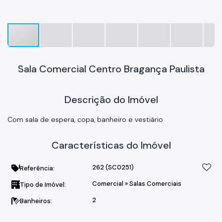
Sala Comercial Centro Bragança Paulista
Descrição do Imóvel
Com sala de espera, copa, banheiro e vestiário
Características do Imóvel
262
(SC0251)
Referência:
Comercial
»
Salas Comerciais
Tipo de Imóvel:
2
Banheiros: