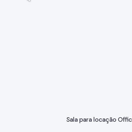
Sala para locação Offi