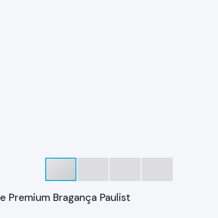
ce Premium Bragança Paulist