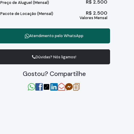
R$
2.500
Preço de Aluguel (Mensal)
R$
2.500
Pacote de Locação (Mensal)
Valores Mensal
Atendimento pelo
WhatsApp
Dúvidas? Nós ligamos!
Gostou? Compartilhe