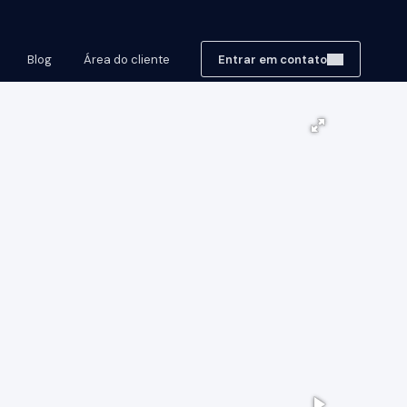
Blog
Área do cliente
Entrar em contato