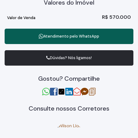
Valores do Imóvel
R$
570.000
Valor de Venda
Atendimento pelo
WhatsApp
Dúvidas? Nós ligamos!
Gostou? Compartilhe
Consulte nossos Corretores