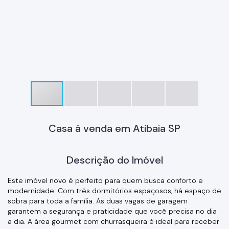
Casa á venda em Atibaia SP
Descrição do Imóvel
Este imóvel novo é perfeito para quem busca conforto e
modernidade. Com três dormitórios espaçosos, há espaço de
sobra para toda a família. As duas vagas de garagem
garantem a segurança e praticidade que você precisa no dia
a dia. A área gourmet com churrasqueira é ideal para receber