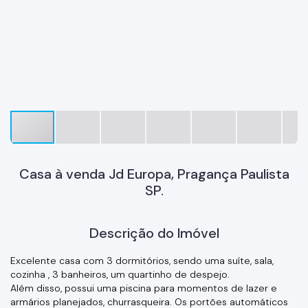
Casa à venda Jd Europa, Pragança Paulista
SP.
Descrição do Imóvel
Excelente casa com 3 dormitórios, sendo uma suíte, sala,
cozinha , 3 banheiros, um quartinho de despejo.
Além disso, possui uma piscina para momentos de lazer e
armários planejados, churrasqueira. Os portões automáticos