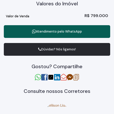
Valores do Imóvel
R$
799.000
Valor de Venda
Atendimento pelo
WhatsApp
Dúvidas? Nós ligamos!
Gostou? Compartilhe
Consulte nossos Corretores