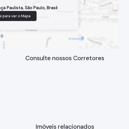
ça Paulista
,
São Paulo
,
Brasil
i para ver o
Mapa
Consulte nossos Corretores
Imóveis relacionados