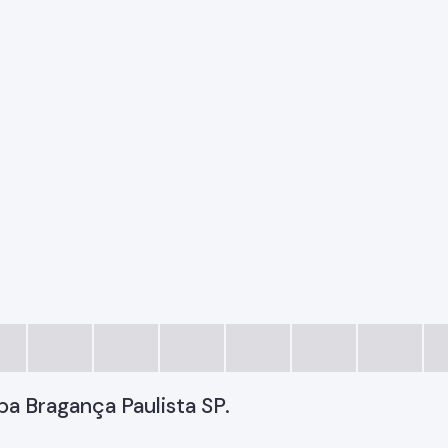
pa Bragança Paulista SP.