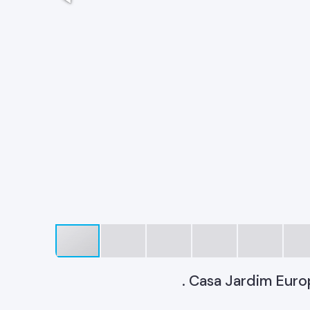
. Casa Jardim Euro