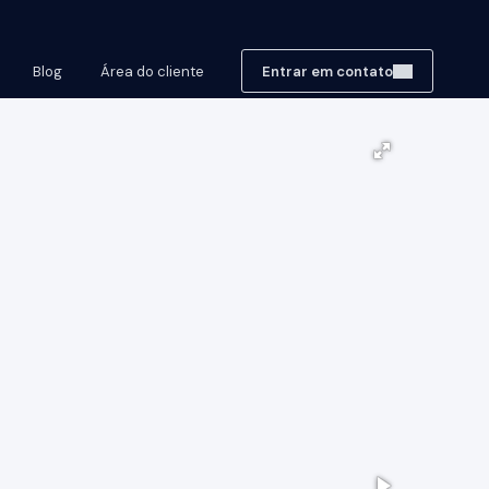
Blog
Área do cliente
Entrar em contato