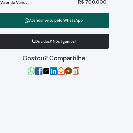
R$
700.000
Valor de Venda
Atendimento pelo
WhatsApp
Dúvidas? Nós ligamos!
Gostou? Compartilhe