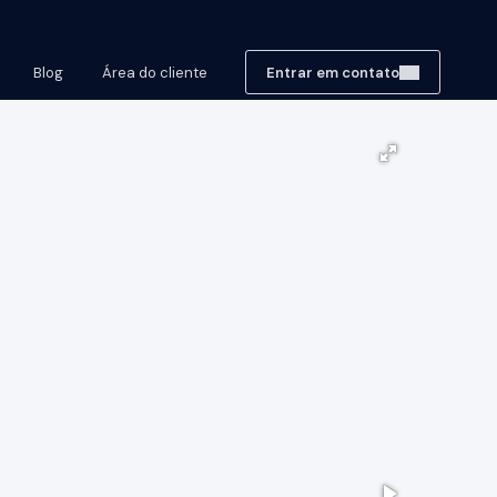
Blog
Área do cliente
Entrar em contato