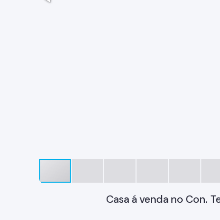
Casa á venda no Con. T