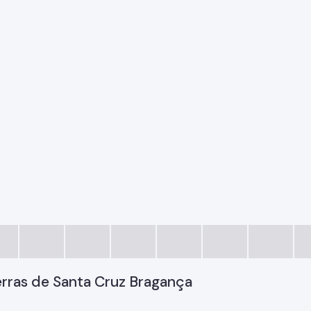
erras de Santa Cruz Bragança