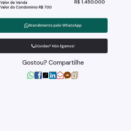
R$
1.450.000
Valor de Venda
Valor do Condominio
R$
700
Atendimento pelo
WhatsApp
Dúvidas? Nós ligamos!
Gostou? Compartilhe