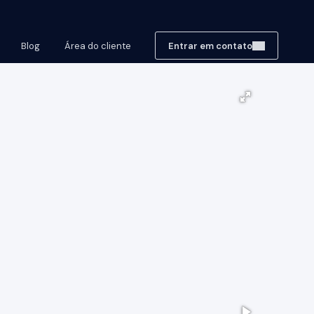
Blog
Área do cliente
Entrar em contato