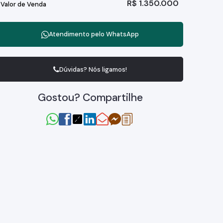
R$
1.350.000
Valor de Venda
Atendimento pelo
WhatsApp
Dúvidas? Nós ligamos!
Gostou? Compartilhe