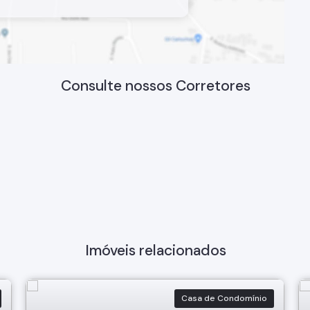
Consulte nossos Corretores
Imóveis relacionados
Casa de Condomínio