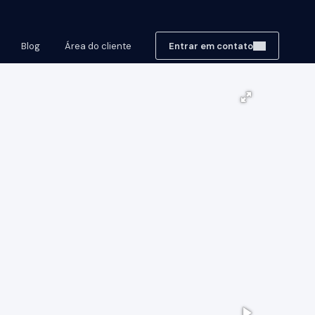
Blog
Área do cliente
Entrar em contato