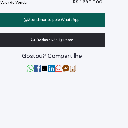
R$
1.690.000
Valor de Venda
Atendimento pelo
WhatsApp
Dúvidas? Nós ligamos!
Gostou? Compartilhe