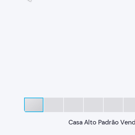
Casa Alto Padrão Ven