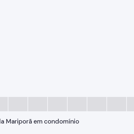
da Mariporã em condomínio