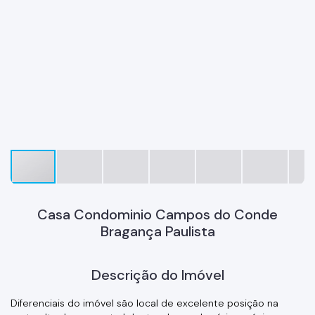
Casa Condominio Campos do Conde
Bragança Paulista
Descrição do Imóvel
Diferenciais do imóvel são local de excelente posição na