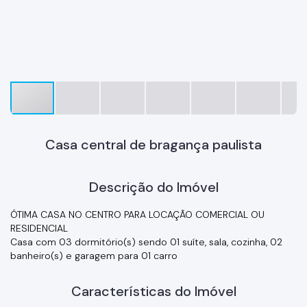
Casa central de bragança paulista
Descrição do Imóvel
ÓTIMA CASA NO CENTRO PARA LOCAÇÃO COMERCIAL OU
RESIDENCIAL
Casa com 03 dormitório(s) sendo 01 suíte, sala, cozinha, 02
banheiro(s) e garagem para 01 carro
Características do Imóvel