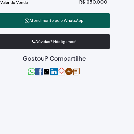
R$
650.000
Valor de Venda
Atendimento pelo
WhatsApp
Dúvidas? Nós ligamos!
Gostou? Compartilhe