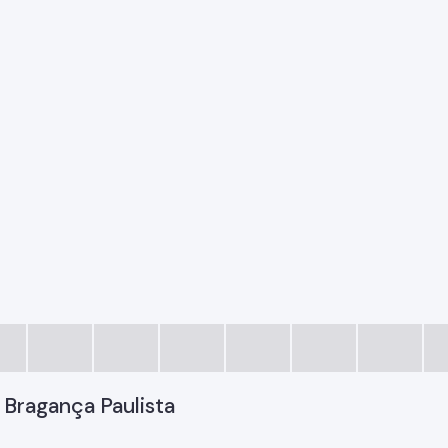
 Bragança Paulista