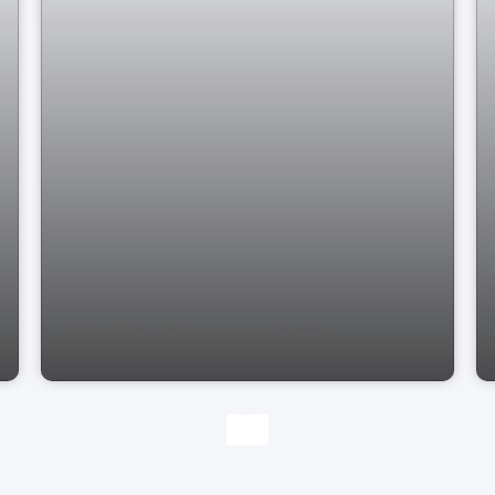
Casa Centro Bragança Paulist