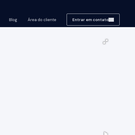
Blog
Área do cliente
Entrar em contato