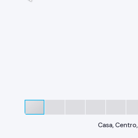
Casa, Centro,