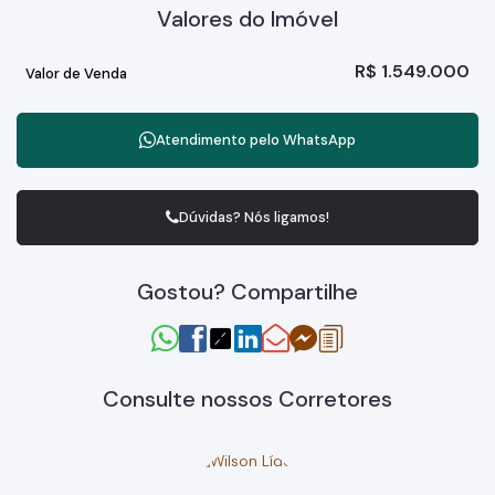
Valores do Imóvel
R$
1.549.000
Valor de Venda
Atendimento pelo
WhatsApp
Dúvidas? Nós ligamos!
Gostou? Compartilhe
Consulte nossos Corretores