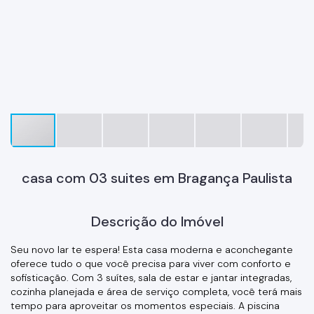
casa com 03 suites em Bragança Paulista
Descrição do Imóvel
Seu novo lar te espera! Esta casa moderna e aconchegante
oferece tudo o que você precisa para viver com conforto e
sofisticação. Com 3 suítes, sala de estar e jantar integradas,
cozinha planejada e área de serviço completa, você terá mais
tempo para aproveitar os momentos especiais. A piscina