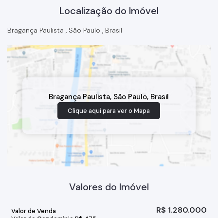
Localização do Imóvel
Bragança Paulista
,
São Paulo
,
Brasil
Bragança Paulista
,
São Paulo
,
Brasil
Clique aqui para ver o
Mapa
Valores do Imóvel
R$
1.280.000
Valor de Venda