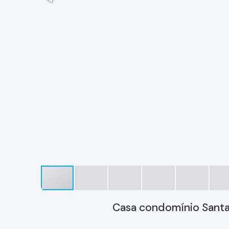
Casa condomínio Santa 