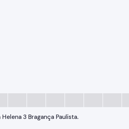
Helena 3 Bragança Paulista.