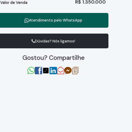
R$
1.350.000
Valor de Venda
Atendimento pelo
WhatsApp
Dúvidas? Nós ligamos!
Gostou? Compartilhe