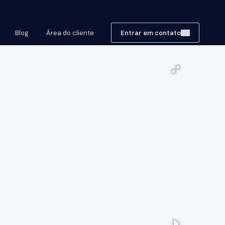
Blog
Área do cliente
Entrar em contato