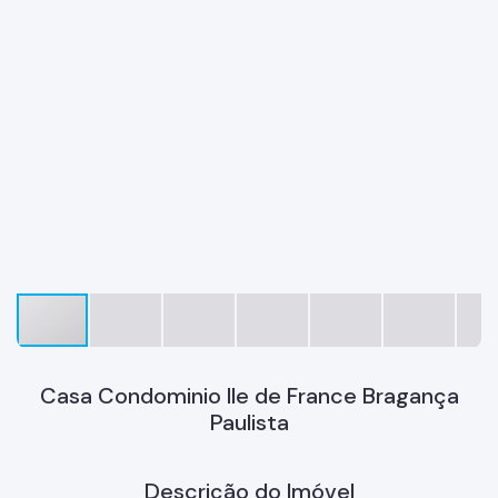
Casa Condominio Ile de France Bragança
Paulista
Descrição do Imóvel