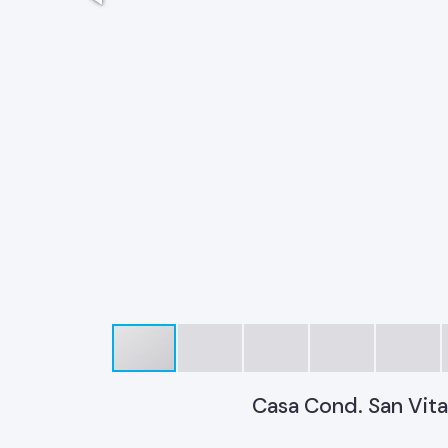
Casa Cond. San Vita