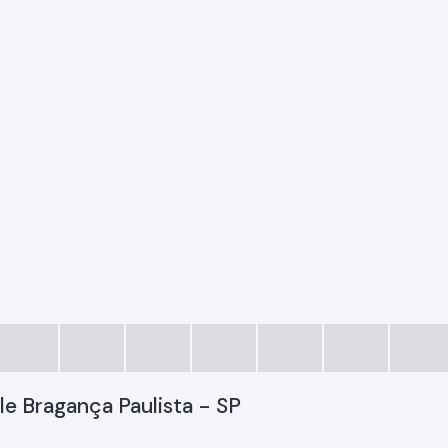
le Bragança Paulista - SP