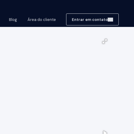
Blog
Área do cliente
Entrar em contato