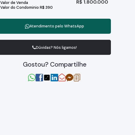
R$
1.800.000
Valor de Venda
Valor do Condominio
R$
390
Atendimento pelo
WhatsApp
Dúvidas? Nós ligamos!
Gostou? Compartilhe