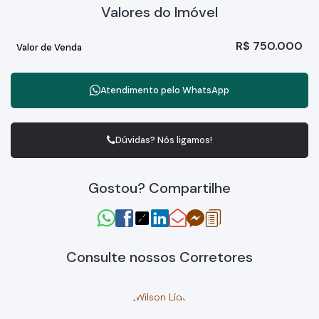
Valores do Imóvel
R$
750.000
Valor de Venda
Atendimento pelo
WhatsApp
Dúvidas? Nós ligamos!
Gostou? Compartilhe
Consulte nossos Corretores