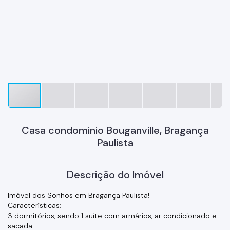
Casa condominio Bouganville, Bragança
Paulista
Descrição do Imóvel
Imóvel dos Sonhos em Bragança Paulista!
Características:
3 dormitórios, sendo 1 suíte com armários, ar condicionado e
sacada