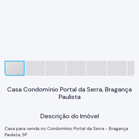
Casa Condomínio Portal da Serra, Bragança
Paulista
Descrição do Imóvel
Casa para venda no Condomínio Portal da Serra - Bragança
Paulista, SP