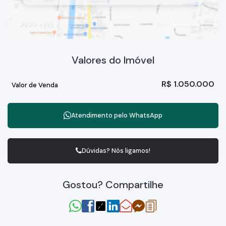
Valores do Imóvel
R$
1.050.000
Valor de Venda
Atendimento pelo
WhatsApp
Dúvidas? Nós ligamos!
Gostou? Compartilhe