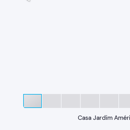
Casa Jardim Améric