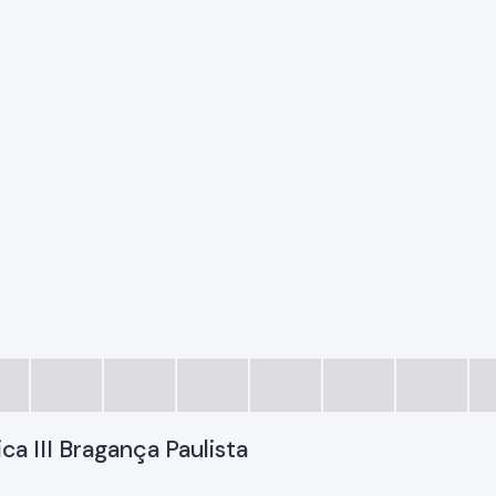
a III Bragança Paulista