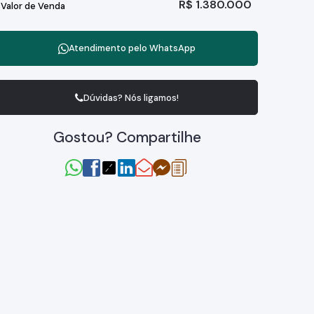
R$
1.380.000
Valor de Venda
Atendimento pelo
WhatsApp
Dúvidas? Nós ligamos!
Gostou? Compartilhe