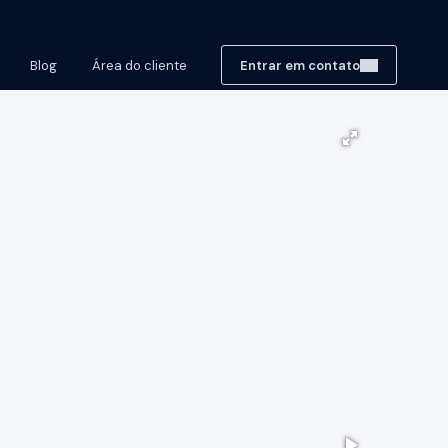
Blog
Área do cliente
Entrar em contato