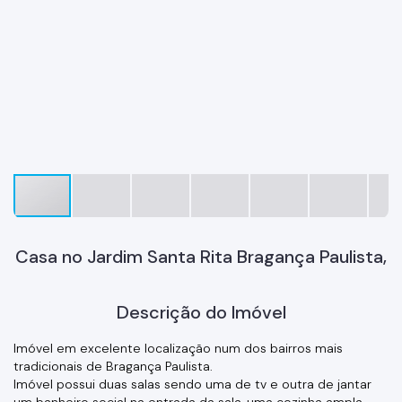
Casa no Jardim Santa Rita Bragança Paulista,
Descrição do Imóvel
Imóvel em excelente localização num dos bairros mais
tradicionais de Bragança Paulista.
Imóvel possui duas salas sendo uma de tv e outra de jantar
um banheiro social na entrada da sala, uma cozinha ampla.