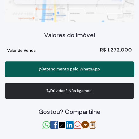
Valores do Imóvel
R$
1.272.000
Valor de Venda
Atendimento pelo
WhatsApp
Dúvidas? Nós ligamos!
Gostou? Compartilhe