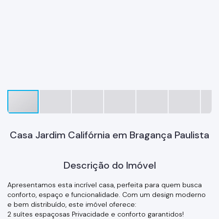
Casa Jardim Califórnia em Bragança Paulista
Descrição do Imóvel
Apresentamos esta incrível casa, perfeita para quem busca
conforto, espaço e funcionalidade. Com um design moderno
e bem distribuído, este imóvel oferece:
2 suítes espaçosas Privacidade e conforto garantidos!