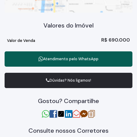
Valores do Imóvel
R$
690.000
Valor de Venda
Atendimento pelo
WhatsApp
Dúvidas? Nós ligamos!
Gostou? Compartilhe
Consulte nossos Corretores