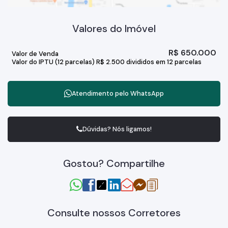
Valores do Imóvel
R$
650.000
Valor de Venda
Valor do IPTU (12 parcelas)
R$
2.500 divididos em 12 parcelas
Atendimento pelo
WhatsApp
Dúvidas? Nós ligamos!
Gostou? Compartilhe
Consulte nossos Corretores