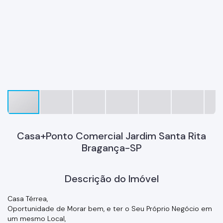
Casa+Ponto Comercial Jardim Santa Rita
Bragança-SP
Descrição do Imóvel
Casa Térrea,
Oportunidade de Morar bem, e ter o Seu Próprio Negócio em
um mesmo Local,