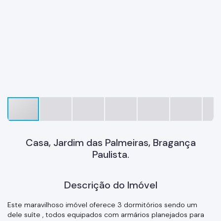
Casa, Jardim das Palmeiras, Bragança
Paulista.
Descrição do Imóvel
Este maravilhoso imóvel oferece 3 dormitórios sendo um
dele suíte , todos equipados com armários planejados para