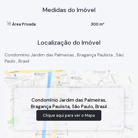
Medidas do Imóvel
Área Privada:
300 m²
Localização do Imóvel
Condomínio Jardim das Palmeiras
,
Bragança Paulista
,
São
Paulo
,
Brasil
Condomínio Jardim das Palmeiras
,
Bragança Paulista
,
São Paulo
,
Brasil
Clique aqui para ver o
Mapa