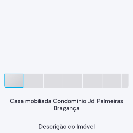
Casa mobiliada Condomínio Jd. Palmeiras
Bragança
Descrição do Imóvel