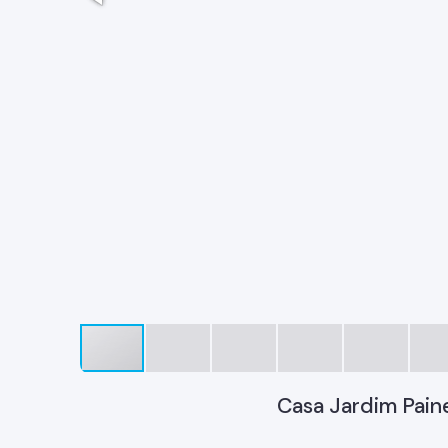
Casa Jardim Paine