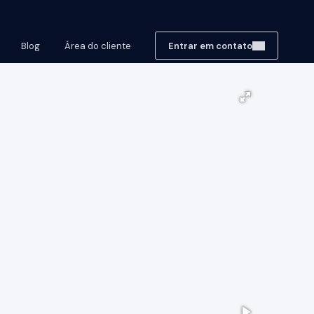
Blog
Área do cliente
Entrar em contato