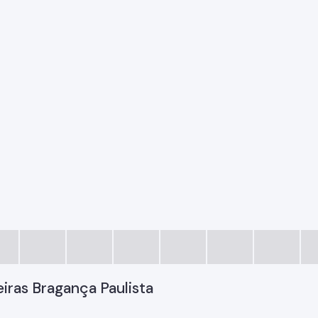
iras Bragança Paulista