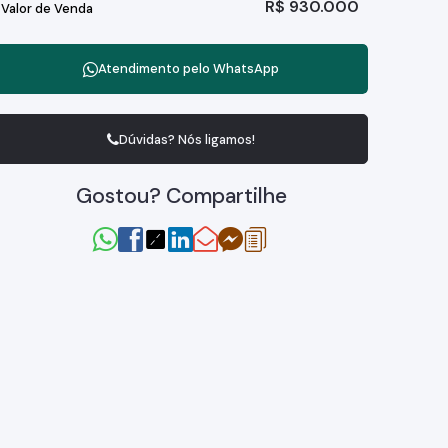
R$
930.000
Valor de Venda
Atendimento pelo
WhatsApp
Dúvidas? Nós ligamos!
Gostou? Compartilhe