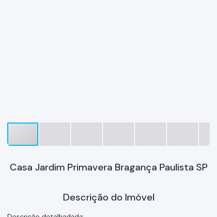
Casa Jardim Primavera Bragança Paulista SP
Descrição do Imóvel
Descrição detalhadada: