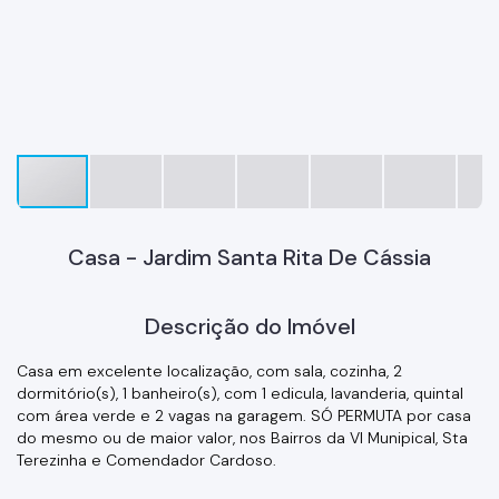
Casa - Jardim Santa Rita De Cássia
Descrição do Imóvel
Casa em excelente localização, com sala, cozinha, 2
dormitório(s), 1 banheiro(s), com 1 edicula, lavanderia, quintal
com área verde e 2 vagas na garagem. SÓ PERMUTA por casa
do mesmo ou de maior valor, nos Bairros da Vl Munipical, Sta
Terezinha e Comendador Cardoso.