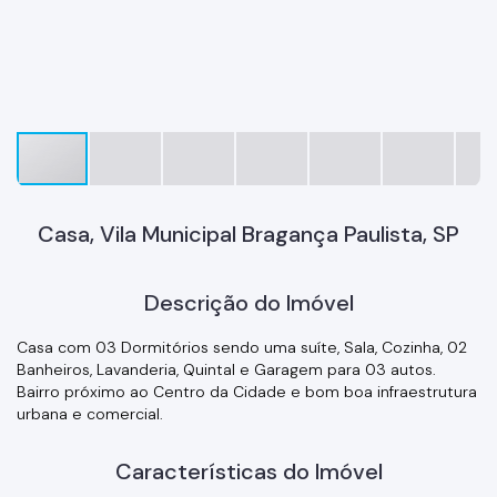
Casa, Vila Municipal Bragança Paulista, SP
Descrição do Imóvel
Casa com 03 Dormitórios sendo uma suíte, Sala, Cozinha, 02
Banheiros, Lavanderia, Quintal e Garagem para 03 autos.
Bairro próximo ao Centro da Cidade e bom boa infraestrutura
urbana e comercial.
Características do Imóvel