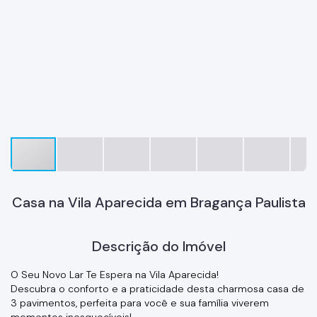
Casa na Vila Aparecida em Bragança Paulista
Descrição do Imóvel
O Seu Novo Lar Te Espera na Vila Aparecida!
Descubra o conforto e a praticidade desta charmosa casa de
3 pavimentos, perfeita para você e sua família viverem
momentos inesquecíveis!